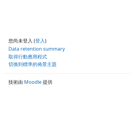
您尚未登入 (
登入
)
Data retention summary
取得行動應用程式
切換到標準的佈景主題
技術由
Moodle
提供